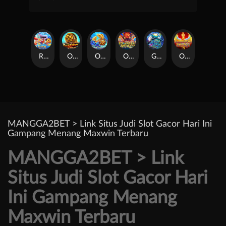
RED PACKET FISHING
OCEAN KING 2
OCEAN PROJECT
OCEAN KING 3
GALAXY WAR
OCEAN KING 4
MANGGA2BET > Link Situs Judi Slot Gacor Hari Ini
Gampang Menang Maxwin Terbaru
MANGGA2BET > Link
Situs Judi Slot Gacor Hari
Ini Gampang Menang
Maxwin Terbaru