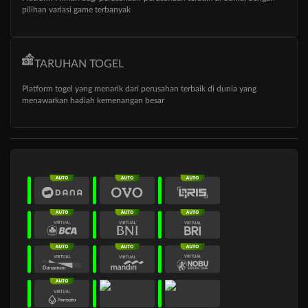
pilihan variasi game terbanyak
TARUHAN TOGEL
Platform togel yang menarik dari perusahan terbaik di dunia yang
menawarkan hadiah kemenangan besar