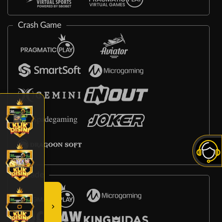
Crash Game
Arcade