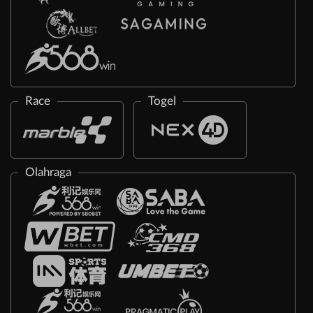
Race
Togel
Olahraga