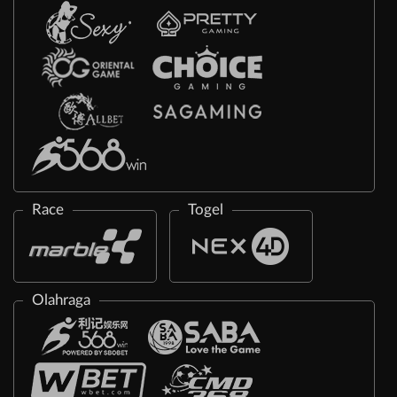
Race
Togel
Olahraga