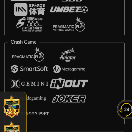
Crash Game
Arcade