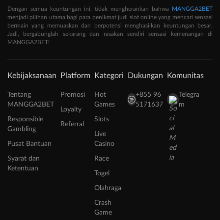
Dengan semua keuntungan ini, tidak mengherankan bahwa
MANGGA2BET
menjadi pilihan utama bagi para penikmat judi slot online yang mencari sensasi
bermain yang memuaskan dan berpotensi menghasilkan keuntungan besar.
Jadi, bergabunglah sekarang dan rasakan sendiri sensasi kemenangan di
MANGGA2BET!
Kebijaksanaan
Platform
Kategori
Dukungan
Komunitas
Tentang
Promosi
Hot
+855 96
Telegra
MANGGA2BET
Games
5171637
m
Loyalty
Responsible
Slots
Referral
Gambling
Live
Pusat Bantuan
Casino
Syarat dan
Race
Ketentuan
Togel
Olahraga
Crash
Game