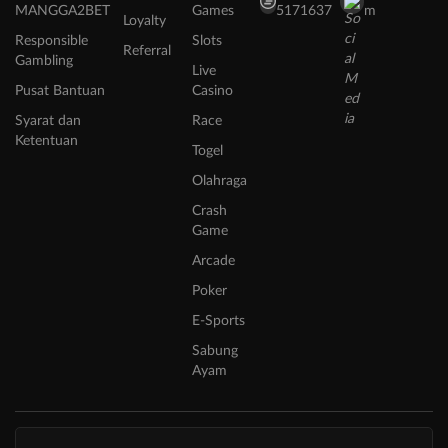
MANGGA2BET
Games
5171637
m
Loyalty
Responsible
Slots
Referral
Gambling
Live
Pusat Bantuan
Casino
Syarat dan
Race
Ketentuan
Togel
Olahraga
Crash
Game
Arcade
Poker
E-Sports
Sabung
Ayam