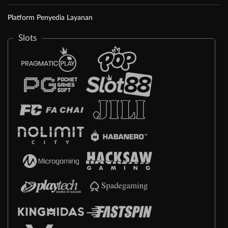
Platform Penyedia Layanan
Slots