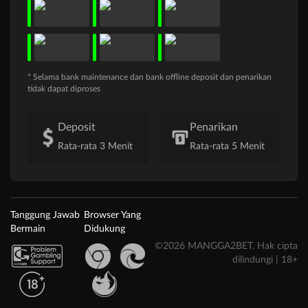
* Selama bank maintenance dan bank offline deposit dan penarikan
tidak dapat diproses
Deposit
Penarikan
Rata-rata 3 Menit
Rata-rata 5 Menit
Tanggung Jawab
Browser Yang
Bermain
Didukung
©2026 MANGGA2BET. Hak cipta
dilindungi | 18+