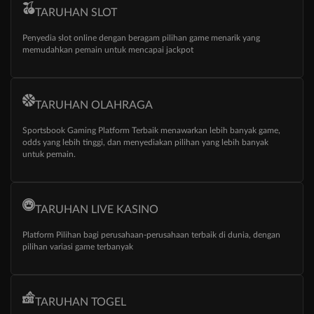
TARUHAN SLOT
Penyedia slot online dengan beragam pilihan game menarik yang
memudahkan pemain untuk mencapai jackpot
TARUHAN OLAHRAGA
Sportsbook Gaming Platform Terbaik menawarkan lebih banyak game,
odds yang lebih tinggi, dan menyediakan pilihan yang lebih banyak
untuk pemain.
TARUHAN LIVE KASINO
Platform Pilihan bagi perusahaan-perusahaan terbaik di dunia, dengan
pilihan variasi game terbanyak
TARUHAN TOGEL