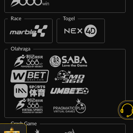
Race
Togel
Olahraga
Crash Game