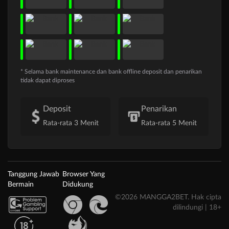
* Selama bank maintenance dan bank offline deposit dan penarikan
tidak dapat diproses
Deposit
Penarikan
Rata-rata 3 Menit
Rata-rata 5 Menit
Tanggung Jawab
Browser Yang
Bermain
Didukung
©2026 MANGGA2BET. Hak cipta
dilindungi | 18+