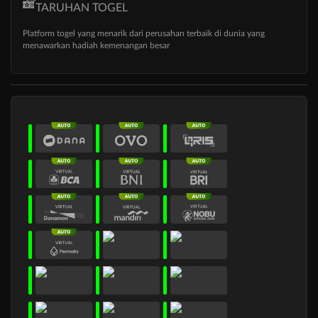
TARUHAN TOGEL
Platform togel yang menarik dari perusahan terbaik di dunia yang
menawarkan hadiah kemenangan besar