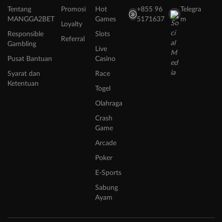
Tentang
Promosi
Hot
+855 96
Telegra
MANGGA2BET
Games
5171637
m
Loyalty
Responsible
Slots
Referral
Gambling
Live
Pusat Bantuan
Casino
Syarat dan
Race
Ketentuan
Togel
Olahraga
Crash
Game
Arcade
Poker
E-Sports
Sabung
Ayam