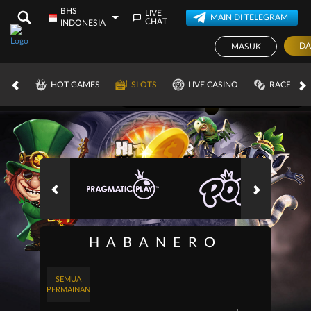
BHS
LIVE
MAIN DI TELEGRAM
CHAT
INDONESIA
DA
MASUK
IDR
UPDATING
HOT GAMES
SLOTS
LIVE CASINO
RACE
HABANERO
SEMUA
PERMAINAN