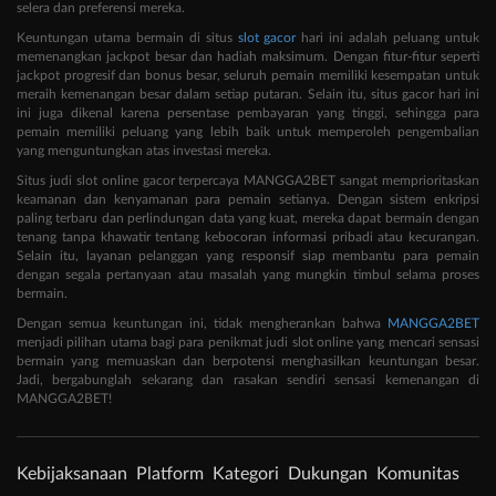
selera dan preferensi mereka.
Keuntungan utama bermain di situs
slot gacor
hari ini adalah peluang untuk
memenangkan jackpot besar dan hadiah maksimum. Dengan fitur-fitur seperti
jackpot progresif dan bonus besar, seluruh pemain memiliki kesempatan untuk
meraih kemenangan besar dalam setiap putaran. Selain itu, situs gacor hari ini
ini juga dikenal karena persentase pembayaran yang tinggi, sehingga para
pemain memiliki peluang yang lebih baik untuk memperoleh pengembalian
yang menguntungkan atas investasi mereka.
Situs judi slot online gacor terpercaya MANGGA2BET sangat memprioritaskan
keamanan dan kenyamanan para pemain setianya. Dengan sistem enkripsi
paling terbaru dan perlindungan data yang kuat, mereka dapat bermain dengan
tenang tanpa khawatir tentang kebocoran informasi pribadi atau kecurangan.
Selain itu, layanan pelanggan yang responsif siap membantu para pemain
dengan segala pertanyaan atau masalah yang mungkin timbul selama proses
bermain.
Dengan semua keuntungan ini, tidak mengherankan bahwa
MANGGA2BET
menjadi pilihan utama bagi para penikmat judi slot online yang mencari sensasi
bermain yang memuaskan dan berpotensi menghasilkan keuntungan besar.
Jadi, bergabunglah sekarang dan rasakan sendiri sensasi kemenangan di
MANGGA2BET!
Kebijaksanaan
Platform
Kategori
Dukungan
Komunitas