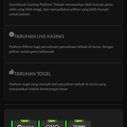
Sportsbook Gaming Platform Terbaik menawarkan lebih banyak game,
odds yang lebih tinggi, dan menyediakan pilihan yang lebih banyak
untuk pemain.
TARUHAN LIVE KASINO
Platform Pilihan bagi perusahaan-perusahaan terbaik di dunia, dengan
pilihan variasi game terbanyak
TARUHAN TOGEL
Platform togel yang menarik dari perusahan terbaik di dunia yang
menawarkan hadiah kemenangan besar