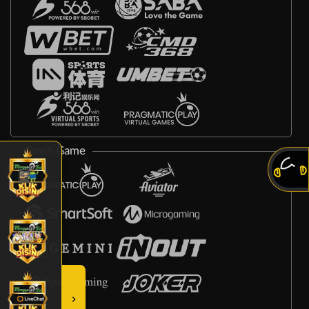
Crash Game