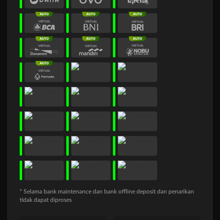
* Selama bank maintenance dan bank offline deposit dan penarikan
tidak dapat diproses