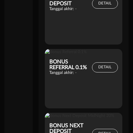
DEPOSIT
DETAIL
Tanggal akhir:
-
BONUS
REFERRAL 0.1%
DETAIL
Tanggal akhir:
-
BONUS NEXT
DEPOSIT