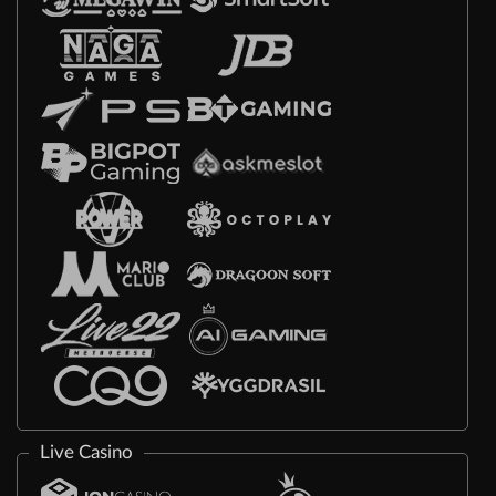
Live Casino